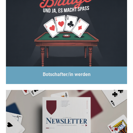
Botschafter/in werden