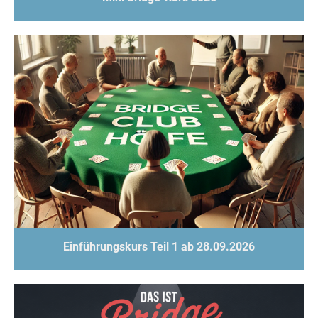
Einführungskurs Teil 1 ab 28.09.2026