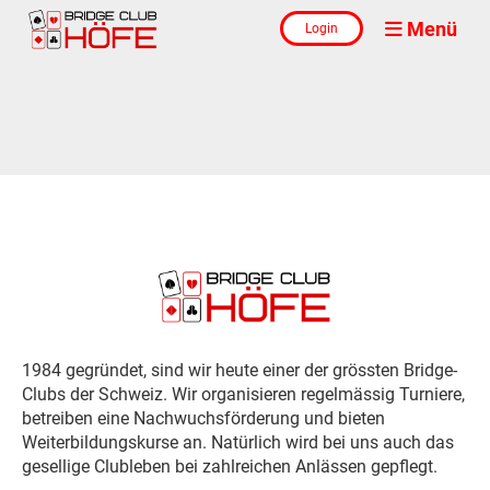
Menü
Login
1984 gegründet, sind wir heute einer der grössten Bridge-
Clubs der Schweiz. Wir organisieren regelmässig Turniere,
betreiben eine Nachwuchsförderung und bieten
Weiterbildungskurse an. Natürlich wird bei uns auch das
gesellige Clubleben bei zahlreichen Anlässen gepflegt.