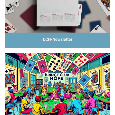
BCH-Newsletter