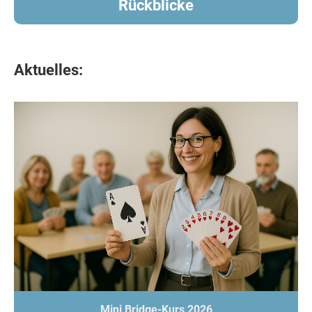
Rückblicke
Aktuelles:
Mini Bridge-Kurs 2026