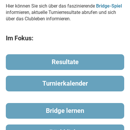
Hier können Sie sich über das faszinierende
Bridge-Spiel
informieren, aktuelle Turnierresultate abrufen und sich
über das Clubleben informieren.
Im Fokus:
Resultate
Turnierkalender
Bridge lernen