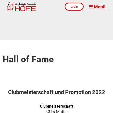
Menü
Login
Hall of Fame
Clubmeisterschaft und Promotion 2022
Clubmeisterschaft
Urs Matter
🥇